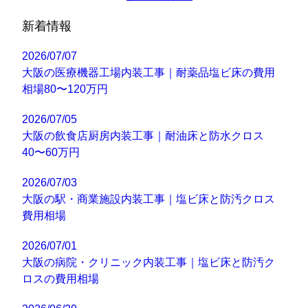
新着情報
2026/07/07
大阪の医療機器工場内装工事｜耐薬品塩ビ床の費用
相場80〜120万円
2026/07/05
大阪の飲食店厨房内装工事｜耐油床と防水クロス
40〜60万円
2026/07/03
大阪の駅・商業施設内装工事｜塩ビ床と防汚クロス
費用相場
2026/07/01
大阪の病院・クリニック内装工事｜塩ビ床と防汚ク
ロスの費用相場