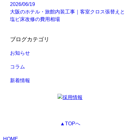
2026/06/19
大阪のホテル・旅館内装工事｜客室クロス張替えと
塩ビ床改修の費用相場
ブログカテゴリ
お知らせ
コラム
新着情報
▲TOPへ
HOME