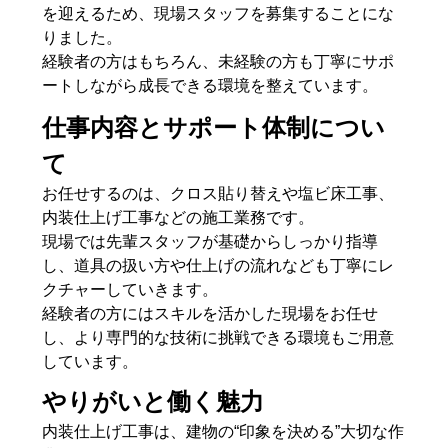
を迎えるため、現場スタッフを募集することにな
りました。
経験者の方はもちろん、未経験の方も丁寧にサポ
ートしながら成長できる環境を整えています。
仕事内容とサポート体制につい
て
お任せするのは、クロス貼り替えや塩ビ床工事、
内装仕上げ工事などの施工業務です。
現場では先輩スタッフが基礎からしっかり指導
し、道具の扱い方や仕上げの流れなども丁寧にレ
クチャーしていきます。
経験者の方にはスキルを活かした現場をお任せ
し、より専門的な技術に挑戦できる環境もご用意
しています。
やりがいと働く魅力
内装仕上げ工事は、建物の“印象を決める”大切な作