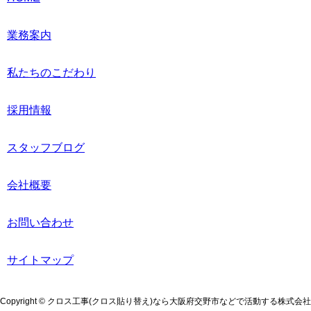
業務案内
私たちのこだわり
採用情報
スタッフブログ
会社概要
お問い合わせ
サイトマップ
Copyright © クロス工事(クロス貼り替え)なら大阪府交野市などで活動する株式会社