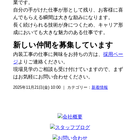
業です。
自分の手がけた仕事が形として残り、お客様に喜
んでもらえる瞬間は大きな励みになります。
長く続けられる技術が身につくため、キャリア形
成においても大きな魅力のある仕事です。
新しい仲間を募集しています
内装工事の仕事に興味をお持ちの方は、
採用ペー
ジ
よりご連絡ください。
現場見学のご相談も受け付けていますので、まず
はお気軽にお問い合わせください。
2025年11月21日(金) 10:00 ｜ カテゴリー：
新着情報