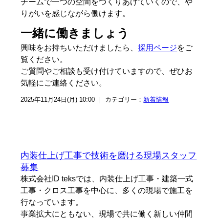
チームで一つの空間をつくりあげていくので、や
りがいを感じながら働けます。
一緒に働きましょう
興味をお持ちいただけましたら、
採用ページ
をご
覧ください。
ご質問やご相談も受け付けていますので、ぜひお
気軽にご連絡ください。
2025年11月24日(月) 10:00 ｜ カテゴリー：
新着情報
内装仕上げ工事で技術を磨ける現場スタッフ
募集
株式会社ID teksでは、内装仕上げ工事・建築一式
工事・クロス工事を中心に、多くの現場で施工を
行なっています。
事業拡大にともない、現場で共に働く新しい仲間