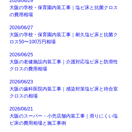
2026/06/29
大阪の学校・保育園内装工事｜塩ビ床と抗菌クロス
の費用相場
2026/06/27
大阪の学校・保育園内装工事｜耐久塩ビ床と抗菌ク
ロス50〜100万円相場
2026/06/25
大阪の老健施設内装工事｜介護対応塩ビ床と防滑性
クロスの費用相場
2026/06/23
大阪の歯科医院内装工事｜感染対策塩ビ床と待合室
クロスの相場
2026/06/21
大阪のスーパー・小売店舗内装工事｜滑りにくい塩
ビ床の費用相場と施工事例