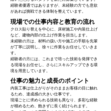
経験者優遇ではありますが、未経験の方でも意欲
があれば挑戦できる体制を整えています。
現場での仕事内容と教育の流れ
クロス貼り替えを中心に、床材施工や内装仕上げ
など、建物内部の仕上げ作業を担当します。
未経験の方は、材料の扱い方や施工の手順を先輩
が丁寧に説明し、徐々に作業をお任せしていきま
す。
経験者の方には、これまで培った技術を発揮でき
る現場をお任せし、さらにスキルアップできる環
境を用意しています。
仕事の魅力と成長のポイント
内装工事は仕上がりがそのままお客様の目に触れ
るため、達成感の大きい仕事です。
現場ごとに求められる技術も異なり、多彩な経験
が積めるため、飽きずに長く続けられます。