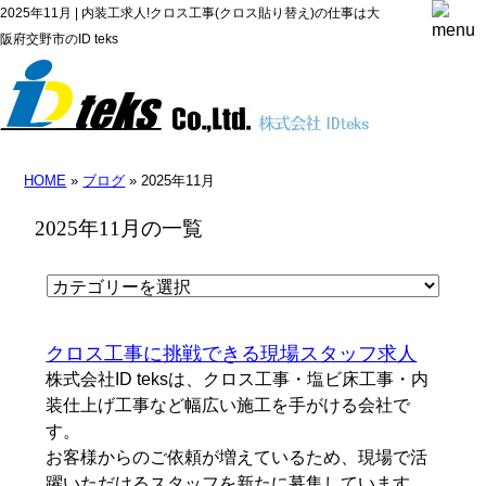
2025年11月 | 内装工求人!クロス工事(クロス貼り替え)の仕事は大
阪府交野市のID teks
HOME
»
ブログ
» 2025年11月
2025年11月の一覧
クロス工事に挑戦できる現場スタッフ求人
株式会社ID teksは、クロス工事・塩ビ床工事・内
装仕上げ工事など幅広い施工を手がける会社で
す。
お客様からのご依頼が増えているため、現場で活
躍いただけるスタッフを新たに募集しています。