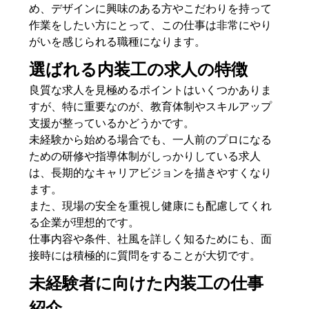
め、デザインに興味のある方やこだわりを持って
作業をしたい方にとって、この仕事は非常にやり
がいを感じられる職種になります。
選ばれる内装工の求人の特徴
良質な求人を見極めるポイントはいくつかありま
すが、特に重要なのが、教育体制やスキルアップ
支援が整っているかどうかです。
未経験から始める場合でも、一人前のプロになる
ための研修や指導体制がしっかりしている求人
は、長期的なキャリアビジョンを描きやすくなり
ます。
また、現場の安全を重視し健康にも配慮してくれ
る企業が理想的です。
仕事内容や条件、社風を詳しく知るためにも、面
接時には積極的に質問をすることが大切です。
未経験者に向けた内装工の仕事
紹介