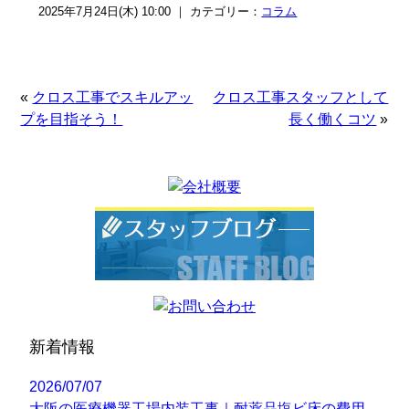
2025年7月24日(木) 10:00 ｜ カテゴリー：
コラム
«
クロス工事でスキルアッ
クロス工事スタッフとして
プを目指そう！
長く働くコツ
»
新着情報
2026/07/07
大阪の医療機器工場内装工事｜耐薬品塩ビ床の費用