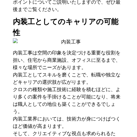
ポイントについてご説明いたしますので、ぜひ最
後までご覧ください。
内装工としてのキャリアの可能
性
内装工事は空間の印象を決定づける重要な役割を
担い、住宅から商業施設、オフィスに至るまで、
様々な場所でニーズがあります。
内装工としてスキルを磨くことで、転職や独立な
どキャリアの選択肢が広がります。
クロスの種類や施工技術に経験を積むほどに、よ
り多くの案件を手掛けることが可能になり、将来
は職人としての地位も築くことができるでしょ
う。
内装工業界においては、技術力が身につけばつく
ほど価値が高まります。
そして、クリエイティブな視点も求められるた