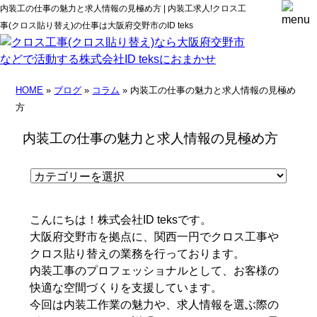
内装工の仕事の魅力と求人情報の見極め方 | 内装工求人!クロス工
事(クロス貼り替え)の仕事は大阪府交野市のID teks
HOME
»
ブログ
»
コラム
» 内装工の仕事の魅力と求人情報の見極め
方
内装工の仕事の魅力と求人情報の見極め方
こんにちは！株式会社ID teksです。
大阪府交野市を拠点に、関西一円でクロス工事や
クロス貼り替えの業務を行っております。
内装工事のプロフェッショナルとして、お客様の
快適な空間づくりを支援しています。
今回は内装工作業の魅力や、求人情報を選ぶ際の