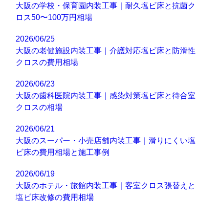
大阪の学校・保育園内装工事｜耐久塩ビ床と抗菌ク
ロス50〜100万円相場
2026/06/25
大阪の老健施設内装工事｜介護対応塩ビ床と防滑性
クロスの費用相場
2026/06/23
大阪の歯科医院内装工事｜感染対策塩ビ床と待合室
クロスの相場
2026/06/21
大阪のスーパー・小売店舗内装工事｜滑りにくい塩
ビ床の費用相場と施工事例
2026/06/19
大阪のホテル・旅館内装工事｜客室クロス張替えと
塩ビ床改修の費用相場