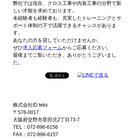
弊社では現在、クロス工事や内装工事の分野で新
しい才能を求めております。
未経験者も経験者も、充実したトレーニングとサ
ポート体制の下で活躍できるチャンスがありま
す。
あなたの力を貸していただけませんか。
ぜひ
求人応募フォーム
からご応募ください。
最後までご覧いただき、ありがとうございまし
た。
株式会社ID teks
〒576-0017
大阪府交野市星田北2丁目73-7
TEL：072-896-6156
FAX：072-896-6157