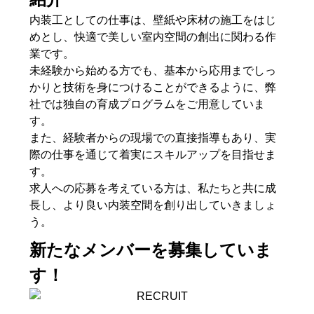
内装工としての仕事は、壁紙や床材の施工をはじ
めとし、快適で美しい室内空間の創出に関わる作
業です。
未経験から始める方でも、基本から応用までしっ
かりと技術を身につけることができるように、弊
社では独自の育成プログラムをご用意していま
す。
また、経験者からの現場での直接指導もあり、実
際の仕事を通じて着実にスキルアップを目指せま
す。
求人への応募を考えている方は、私たちと共に成
長し、より良い内装空間を創り出していきましょ
う。
新たなメンバーを募集していま
す！