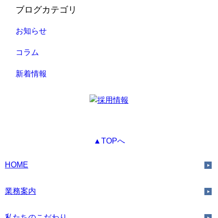
ブログカテゴリ
お知らせ
コラム
新着情報
▲TOPへ
HOME
業務案内
私たちのこだわり