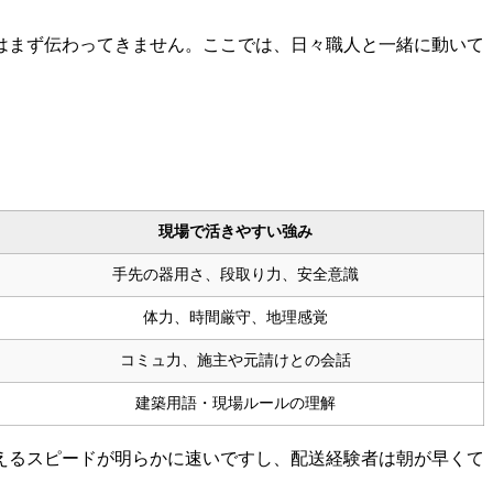
はまず伝わってきません。ここでは、日々職人と一緒に動いて
現場で活きやすい強み
手先の器用さ、段取り力、安全意識
体力、時間厳守、地理感覚
コミュ力、施主や元請けとの会話
建築用語・現場ルールの理解
えるスピードが明らかに速いですし、配送経験者は朝が早くて