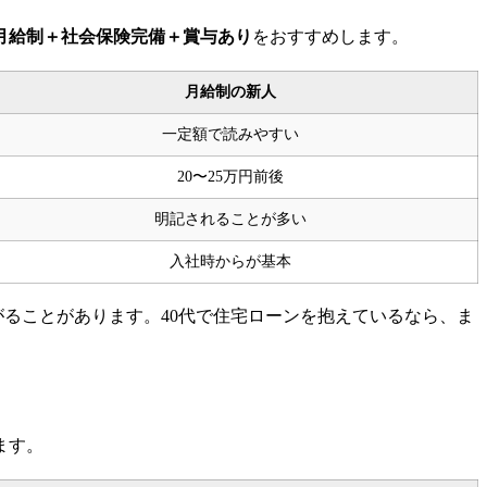
月給制＋社会保険完備＋賞与あり
をおすすめします。
月給制の新人
一定額で読みやすい
20〜25万円前後
明記されることが多い
入社時からが基本
がることがあります。40代で住宅ローンを抱えているなら、ま
ます。