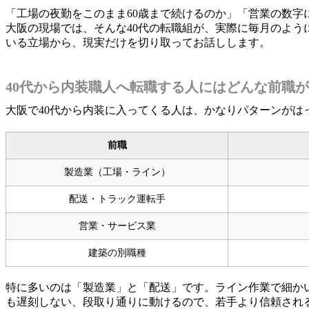
「工場の夜勤をこのまま60歳まで続けるのか」「営業の数字
大阪の現場では、そんな40代の転職組が、実際に毎月のよ
いる立場から、現実だけを切り取ってお話しします。
40代から内装職人へ転職する人にはどんな前職
大阪で40代から内装に入ってくる人は、かなりパターンがは
前職
製造業（工場・ライン）
配送・トラック運転手
営業・サービス業
建築の別職種
特に多いのは「製造業」と「配送」です。ライン作業で細か
も遅刻しない、段取り通りに動けるので、若手より信頼され