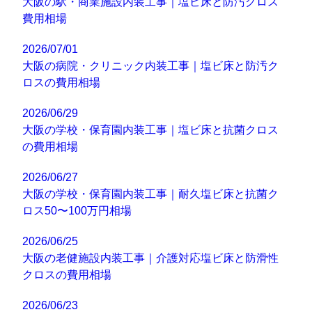
大阪の駅・商業施設内装工事｜塩ビ床と防汚クロス
費用相場
2026/07/01
大阪の病院・クリニック内装工事｜塩ビ床と防汚ク
ロスの費用相場
2026/06/29
大阪の学校・保育園内装工事｜塩ビ床と抗菌クロス
の費用相場
2026/06/27
大阪の学校・保育園内装工事｜耐久塩ビ床と抗菌ク
ロス50〜100万円相場
2026/06/25
大阪の老健施設内装工事｜介護対応塩ビ床と防滑性
クロスの費用相場
2026/06/23