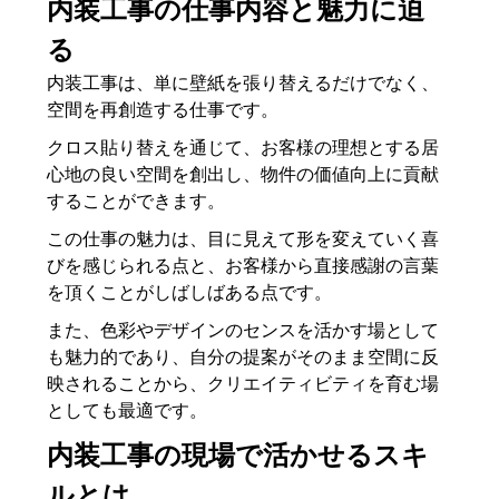
内装工事の仕事内容と魅力に迫
る
内装工事は、単に壁紙を張り替えるだけでなく、
空間を再創造する仕事です。
クロス貼り替えを通じて、お客様の理想とする居
心地の良い空間を創出し、物件の価値向上に貢献
することができます。
この仕事の魅力は、目に見えて形を変えていく喜
びを感じられる点と、お客様から直接感謝の言葉
を頂くことがしばしばある点です。
また、色彩やデザインのセンスを活かす場として
も魅力的であり、自分の提案がそのまま空間に反
映されることから、クリエイティビティを育む場
としても最適です。
内装工事の現場で活かせるスキ
ルとは