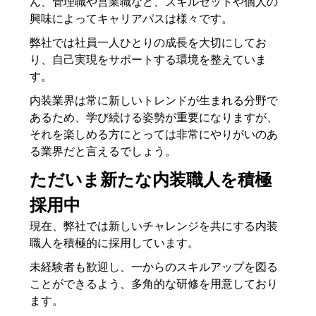
ん、管理職や営業職など、スキルセットや個人の
興味によってキャリアパスは様々です。
弊社では社員一人ひとりの成長を大切にしてお
り、自己実現をサポートする環境を整えていま
す。
内装業界は常に新しいトレンドが生まれる分野で
あるため、学び続ける姿勢が重要になりますが、
それを楽しめる方にとっては非常にやりがいのあ
る業界だと言えるでしょう。
ただいま新たな内装職人を積極
採用中
現在、弊社では新しいチャレンジを共にする内装
職人を積極的に採用しています。
未経験者も歓迎し、一からのスキルアップを図る
ことができるよう、多角的な研修を用意しており
ます。