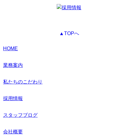
▲TOPへ
HOME
業務案内
私たちのこだわり
採用情報
スタッフブログ
会社概要