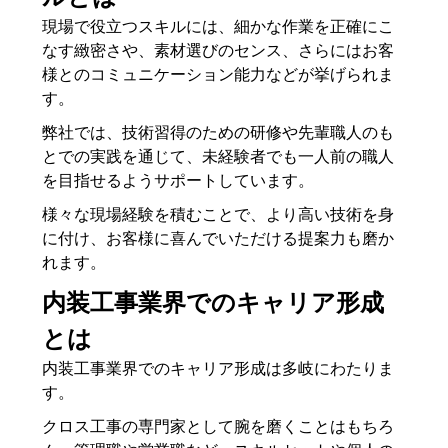
現場で役立つスキルには、細かな作業を正確にこ
なす緻密さや、素材選びのセンス、さらにはお客
様とのコミュニケーション能力などが挙げられま
す。
弊社では、技術習得のための研修や先輩職人のも
とでの実践を通じて、未経験者でも一人前の職人
を目指せるようサポートしています。
様々な現場経験を積むことで、より高い技術を身
に付け、お客様に喜んでいただける提案力も磨か
れます。
内装工事業界でのキャリア形成
とは
内装工事業界でのキャリア形成は多岐にわたりま
す。
クロス工事の専門家として腕を磨くことはもちろ