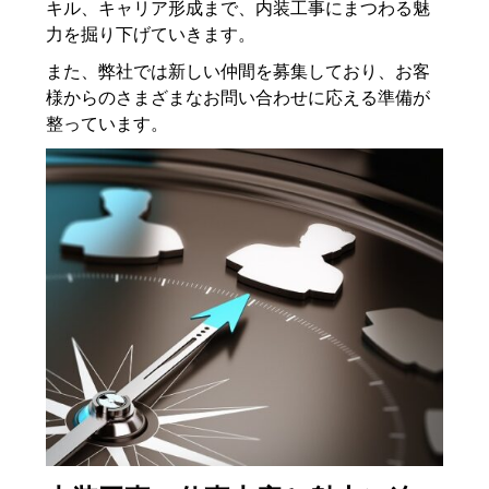
キル、キャリア形成まで、内装工事にまつわる魅
力を掘り下げていきます。
また、弊社では新しい仲間を募集しており、お客
様からのさまざまなお問い合わせに応える準備が
整っています。