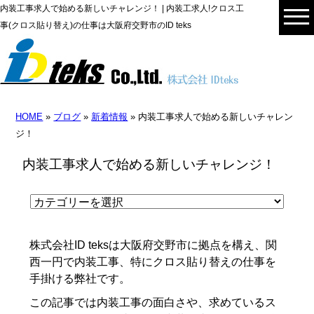
内装工事求人で始める新しいチャレンジ！ | 内装工求人!クロス工
事(クロス貼り替え)の仕事は大阪府交野市のID teks
HOME
»
ブログ
»
新着情報
» 内装工事求人で始める新しいチャレン
ジ！
内装工事求人で始める新しいチャレンジ！
株式会社ID teksは大阪府交野市に拠点を構え、関
西一円で内装工事、特にクロス貼り替えの仕事を
手掛ける弊社です。
この記事では内装工事の面白さや、求めているス