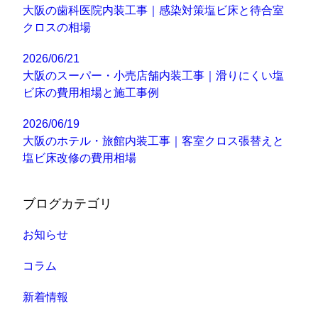
大阪の歯科医院内装工事｜感染対策塩ビ床と待合室
クロスの相場
2026/06/21
大阪のスーパー・小売店舗内装工事｜滑りにくい塩
ビ床の費用相場と施工事例
2026/06/19
大阪のホテル・旅館内装工事｜客室クロス張替えと
塩ビ床改修の費用相場
ブログカテゴリ
お知らせ
コラム
新着情報